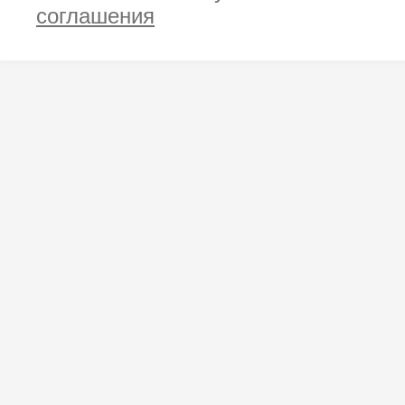
соглашения