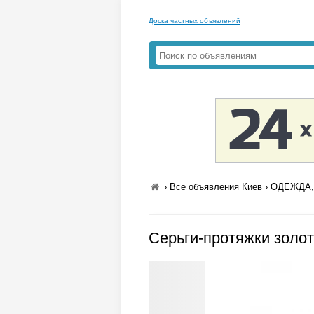
Доска частных объявлений
›
Все объявления Киев
›
ОДЕЖДА,
Серьги-протяжки золот