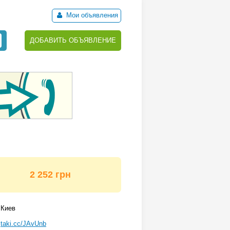
Мои объявления
ДОБАВИТЬ ОБЪЯВЛЕНИЕ
2 252 грн
Киев
taki.cc/JAvUnb