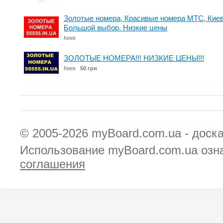
Золотые номера, Красивые номера МТС, Киев
Большой выбор. Низкие цены
Киев
ЗОЛОТЫЕ НОМЕРА!!! НИЗКИЕ ЦЕНЫ!!!
Киев
50 грн
© 2005-2026
myBoard.com.ua - доск
Использование myBoard.com.ua озн
соглашения