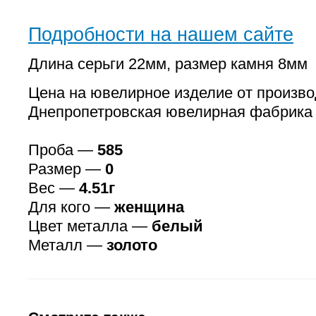
Подробности на нашем сайте
Длина серьги 22мм, размер камня 8мм
Цена на ювелирное изделие от произво
Днепропетровская ювелирная фабрика
Проба —
585
Размер —
0
Вес —
4.51г
Для кого —
женщина
Цвет металла —
белый
Металл —
золото