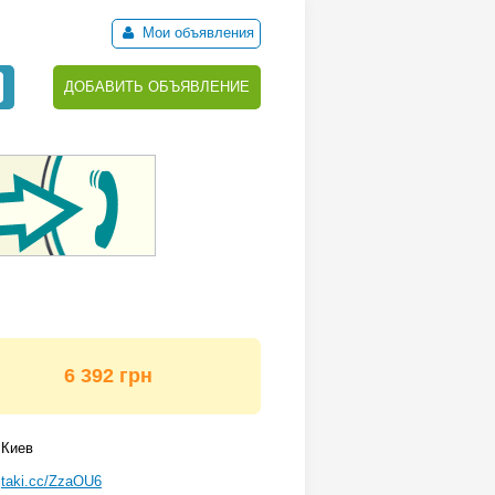
Мои объявления
ДОБАВИТЬ ОБЪЯВЛЕНИЕ
6 392 грн
Киев
taki.cc/ZzaOU6