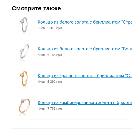
Смотрите также
Кольцо из белого золота с бриллиантом "Стр
Киев
5 316 грн
Кольцо из белого золота с бриллиантом "Вол
Киев
6 138 грн
Кольцо из красного золота с бриллиантом "С
Киев
5 390 грн
Кольцо из комбинированного золота с брилл
Киев
7 733 грн