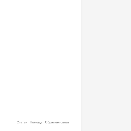
Статьи
Помощь
Обратная связь