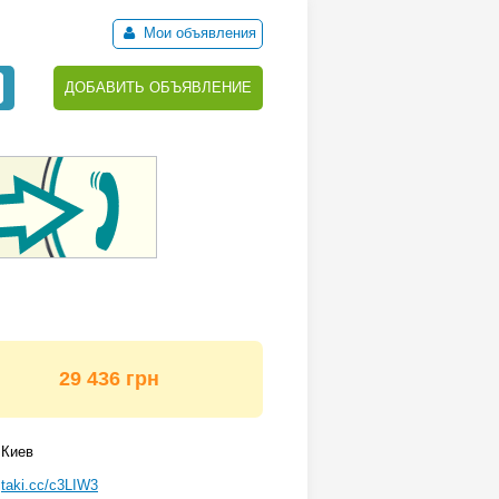
Мои объявления
ДОБАВИТЬ ОБЪЯВЛЕНИЕ
29 436 грн
Киев
taki.cc/c3LIW3