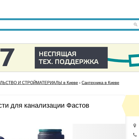
ЛЬСТВО И СТРОЙМАТЕРИАЛЫ в Киеве
›
Сантехника в Киеве
сти для канализации Фастов