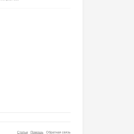
Статьи
Помощь
Обратная связь