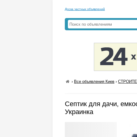
Доска частных объявлений
›
Все объявления Киев
›
СТРОИТЕ
Септик для дачи, емко
Украинка