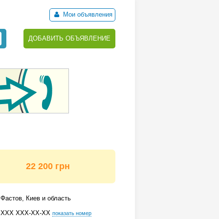
Мои объявления
ДОБАВИТЬ ОБЪЯВЛЕНИЕ
22 200 грн
Фастов, Киев и область
ХХХ ХХХ-ХХ-ХХ
показать номер