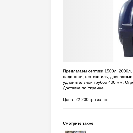
Пpедлагаем септики 1500л, 2000л, 
надставки, геотекстиль, дренажные 
удлинительной тpубой 400 мм. Огр
Доставка по Украине.
Цена: 22 200 грн за шт.
Смотрите также