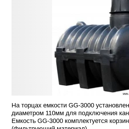
На торцах емкости GG-3000 установлен
диаметром 110мм для подключения кан
Емкость GG-3000 комплектуется корзин
(фильтрующий материал).