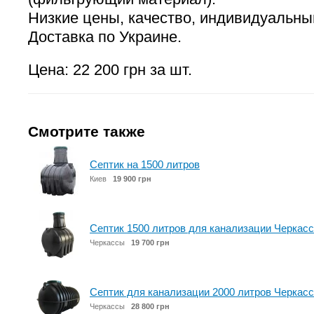
Низкие цены, качество, индивидуальны
Доставка по Украине.
Цена: 22 200 грн за шт.
Смотрите также
Септик на 1500 литров
Киев
19 900 грн
Септик 1500 литров для канализации Черкас
Черкассы
19 700 грн
Септик для канализации 2000 литров Черкас
Черкассы
28 800 грн