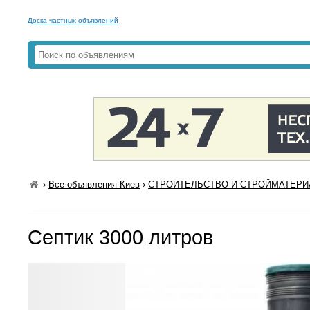
Доска частных объявлений
›
Все объявления Киев
›
СТРОИТЕЛЬСТВО И СТРОЙМАТЕРИА
Септик 3000 литров