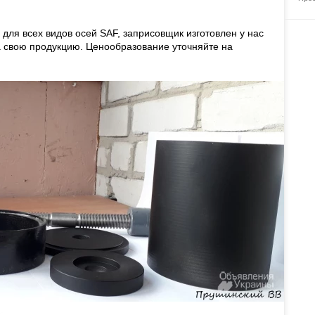
для всех видов осей SAF, заприсовщик изготовлен у нас
а свою продукцию. Ценообразование уточняйте на