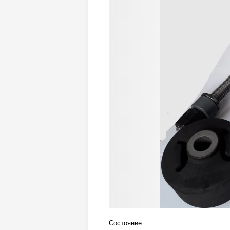
Состояние: