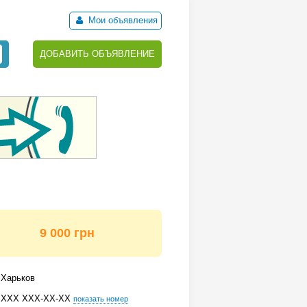
Мои объявления
ДОБАВИТЬ ОБЪЯВЛЕНИЕ
9 000 грн
Харьков
ХХХ ХХХ-ХХ-ХХ
показать номер