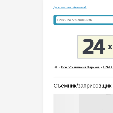
Доска частных объявлений
›
Все объявления Харьков
›
ТРАНС
Съемник/заприсовщик 