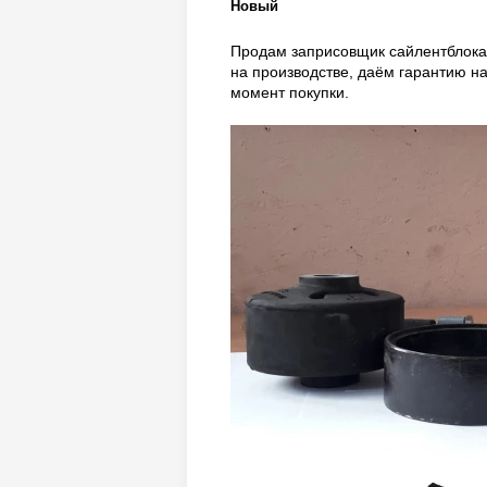
Новый
Продам заприсовщик сайлентблока 
на производстве, даём гарантию н
момент покупки.