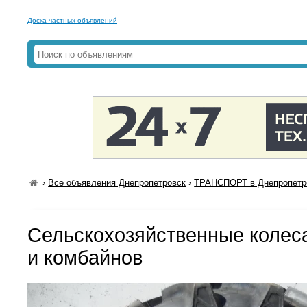
Доска частных объявлений
›
Все объявления Днепропетровск
›
ТРАНСПОРТ в Днепропетр
Сельскохозяйственные колеса
и комбайнов