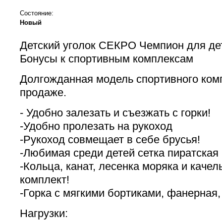
Состояние:
Новый
Детский уголок СЕКРО Чемпион для дет
Бонусы к спортивным комплексам
Долгожданная модель спортивного ком
продаже.
- Удобно залезать и съезжать с горки!
-Удобно пролезать на рукоход
-Рукоход совмещает в себе брусья!
-Любимая среди детей сетка пиратская
-Кольца, канат, лесенка моряка и качел
комплект!
-Горка с мягкими бортиками, фанерная,
Нагрузки: