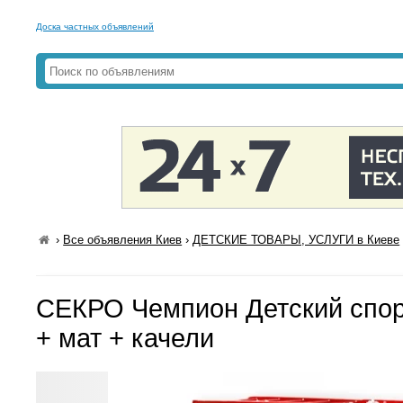
Доска частных объявлений
›
Все объявления Киев
›
ДЕТСКИЕ ТОВАРЫ, УСЛУГИ в Киеве
СЕКРО Чемпион Детский спор
+ мат + качели