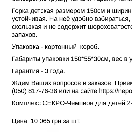
Горка детская размером 150см и ширин
устойчивая. На неё удобно взбираться,
скользкая и не содержит шороховатост
запахов.
Упаковка - кортонный короб.
Габариты упаковки 150*55*30см, вес в у
Гарантия - 3 года.
Ждём Ваших вопросов и заказов. Прием
(050) 817-76-38 или на сайте https://ne
Комплекс СЕКРО-Чемпион для детей 2-
Цена: 10 065 грн за шт.