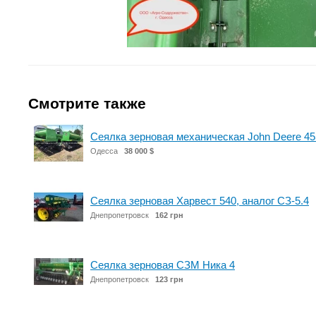
Смотрите также
Сеялка зерновая механическая John Deere 45
Одесса
38 000 $
Сеялка зерновая Харвест 540, аналог СЗ-5.4
Днепропетровск
162 грн
Сеялка зерновая СЗМ Ника 4
Днепропетровск
123 грн