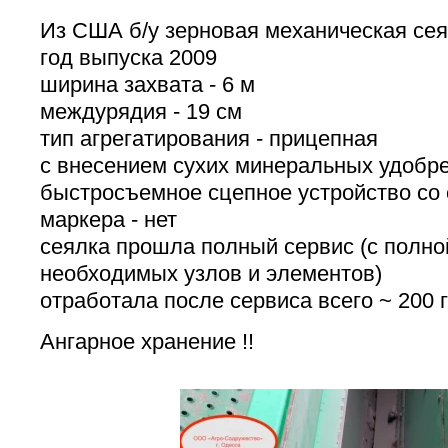
Из США б/у зерновая механическая сея
год выпуска 2009
ширина захвата - 6 м
междурядия - 19 см
тип агрегатирования - прицепная
с внесением сухих минеральных удобр
быстросъемное сцепное устройство со 
маркера - нет
сеялка прошла полный сервис (с полно
необходимых узлов и элементов)
отработала после сервиса всего ~ 200 
Ангарное хранение !!