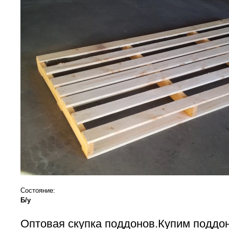
Состояние:
Б/у
Оптовая скупка поддонов.Купим поддо