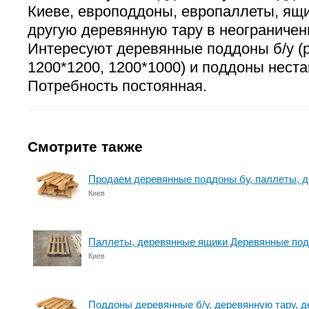
Киеве, европоддоны, европаллеты, ящ
другую деревянную тару в неограничен
Интересуют деревянные поддоны б/у (р
1200*1200, 1200*1000) и поддоны нест
Потребность постоянная.
Смотрите также
Продаем деревянные поддоны бу, паллеты, 
Киев
Паллеты, деревянные ящики Деревянные под
Киев
Поддоны деревянные б/у, деревянную тару, д