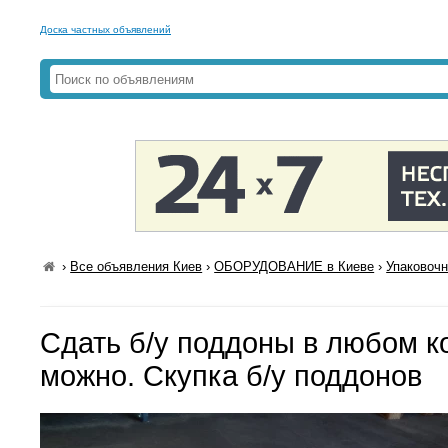
Доска частных объявлений
›
Все объявления Киев
›
ОБОРУДОВАНИЕ в Киеве
›
Упаковочн
Сдать б/у поддоны в любом к
можно. Скупка б/у поддонов