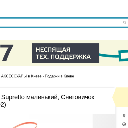
 АКСЕССУАРЫ в Киеве
›
Подарки в Киеве
Supretto маленький, Снеговичок
2)