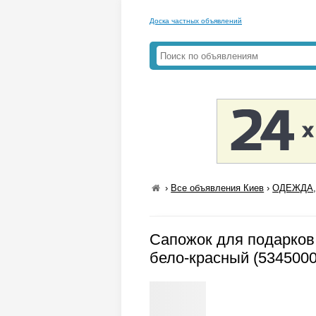
Доска частных объявлений
›
Все объявления Киев
›
ОДЕЖДА,
Сапожок для подарков 
бело-красный (5345000