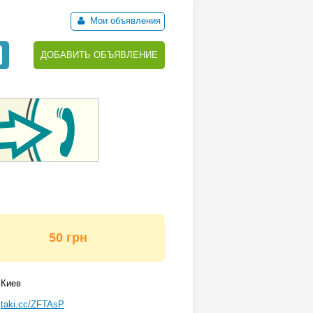
Мои объявления
ДОБАВИТЬ ОБЪЯВЛЕНИЕ
50 грн
Киев
taki.cc/ZFTAsP