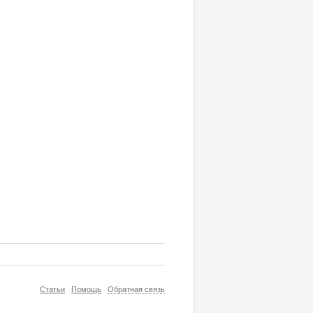
Статьи
Помощь
Обратная связь