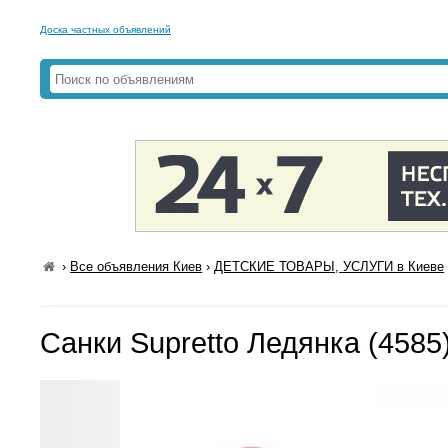
Доска частных объявлений
›
Все объявления Киев
›
ДЕТСКИЕ ТОВАРЫ, УСЛУГИ в Киеве
Санки Supretto Ледянка (4585