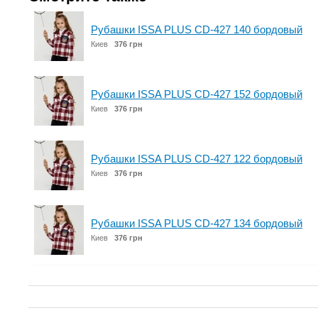
Рубашки ISSA PLUS CD-427 140 бордовый
Киев
376 грн
Рубашки ISSA PLUS CD-427 152 бордовый
Киев
376 грн
Рубашки ISSA PLUS CD-427 122 бордовый
Киев
376 грн
Рубашки ISSA PLUS CD-427 134 бордовый
Киев
376 грн