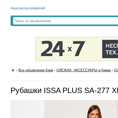
Доска частных объявлений
›
Все объявления Киев
›
ОДЕЖДА, АКСЕССУАРЫ в Киеве
›
Од
Рубашки ISSA PLUS SA-277 X