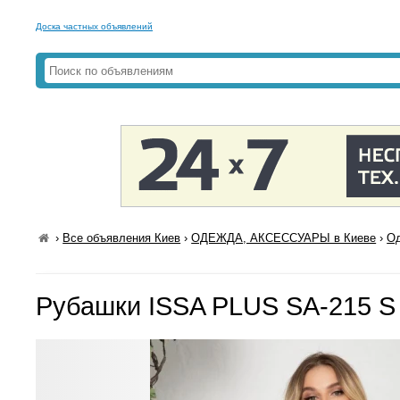
Доска частных объявлений
›
Все объявления Киев
›
ОДЕЖДА, АКСЕССУАРЫ в Киеве
›
Од
Рубашки ISSA PLUS SA-215 S