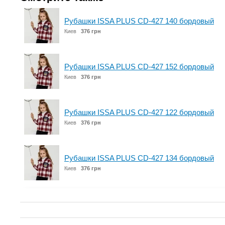
Рубашки ISSA PLUS CD-427 140 бордовый
Киев
376 грн
Рубашки ISSA PLUS CD-427 152 бордовый
Киев
376 грн
Рубашки ISSA PLUS CD-427 122 бордовый
Киев
376 грн
Рубашки ISSA PLUS CD-427 134 бордовый
Киев
376 грн