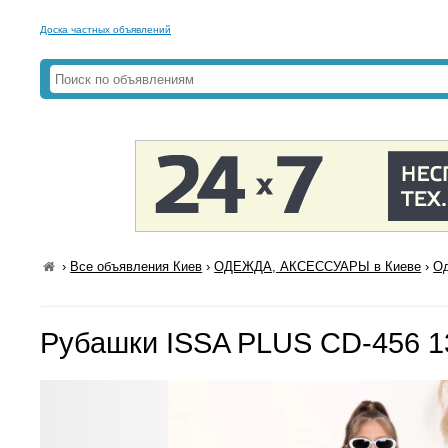
Доска частных объявлений
›
Все объявления Киев
›
ОДЕЖДА, АКСЕССУАРЫ в Киеве
›
Од
Рубашки ISSA PLUS CD-456 1