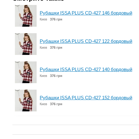
Рубашки ISSA PLUS CD-427 146 бордовый
Киев
376 грн
Рубашки ISSA PLUS CD-427 122 бордовый
Киев
376 грн
Рубашки ISSA PLUS CD-427 140 бордовый
Киев
376 грн
Рубашки ISSA PLUS CD-427 152 бордовый
Киев
376 грн