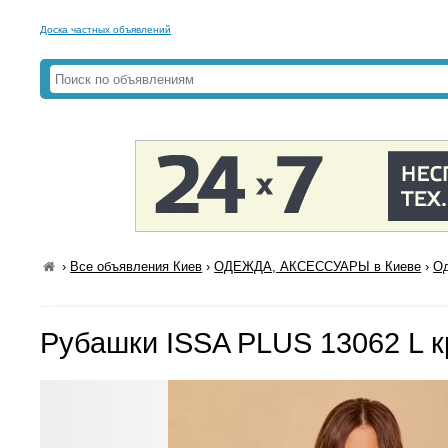
Доска частных объявлений
›
Все объявления Киев
›
ОДЕЖДА, АКСЕССУАРЫ в Киеве
›
Од
Рубашки ISSA PLUS 13062 L 