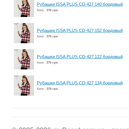
Рубашки ISSA PLUS CD-427 140 бордовый
Киев
376 грн
Рубашки ISSA PLUS CD-427 152 бордовый
Киев
376 грн
Рубашки ISSA PLUS CD-427 122 бордовый
Киев
376 грн
Рубашки ISSA PLUS CD-427 134 бордовый
Киев
376 грн