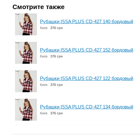
Смотрите также
Рубашки ISSA PLUS CD-427 140 бордовый
Киев
376 грн
Рубашки ISSA PLUS CD-427 152 бордовый
Киев
376 грн
Рубашки ISSA PLUS CD-427 122 бордовый
Киев
376 грн
Рубашки ISSA PLUS CD-427 134 бордовый
Киев
376 грн