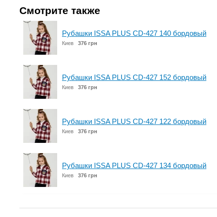
Смотрите также
Рубашки ISSA PLUS CD-427 140 бордовый
Киев
376 грн
Рубашки ISSA PLUS CD-427 152 бордовый
Киев
376 грн
Рубашки ISSA PLUS CD-427 122 бордовый
Киев
376 грн
Рубашки ISSA PLUS CD-427 134 бордовый
Киев
376 грн