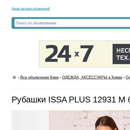
Доска частных объявлений
›
Все объявления Киев
›
ОДЕЖДА, АКСЕССУАРЫ в Киеве
›
Од
Рубашки ISSA PLUS 12931 M