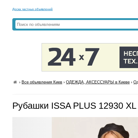
Доска частных объявлений
›
Все объявления Киев
›
ОДЕЖДА, АКСЕССУАРЫ в Киеве
›
Од
Рубашки ISSA PLUS 12930 XL