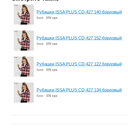
Рубашки ISSA PLUS CD-427 140 бордовый
Киев
376 грн
Рубашки ISSA PLUS CD-427 152 бордовый
Киев
376 грн
Рубашки ISSA PLUS CD-427 122 бордовый
Киев
376 грн
Рубашки ISSA PLUS CD-427 134 бордовый
Киев
376 грн