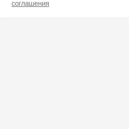
соглашения