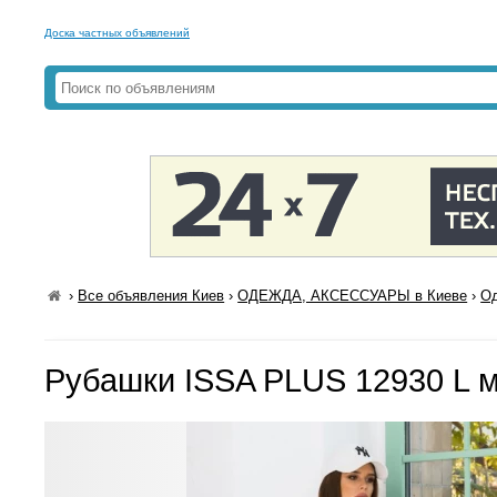
Доска частных объявлений
›
Все объявления Киев
›
ОДЕЖДА, АКСЕССУАРЫ в Киеве
›
Од
Рубашки ISSA PLUS 12930 L 