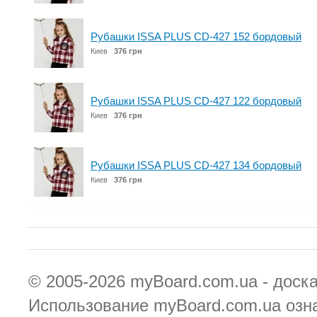
Рубашки ISSA PLUS CD-427 152 бордовый
Киев
376 грн
Рубашки ISSA PLUS CD-427 122 бордовый
Киев
376 грн
Рубашки ISSA PLUS CD-427 134 бордовый
Киев
376 грн
© 2005-2026
myBoard.com.ua - доск
Использование myBoard.com.ua озн