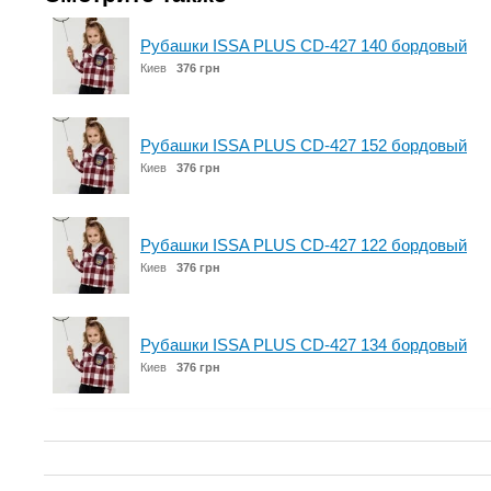
Рубашки ISSA PLUS CD-427 140 бордовый
Киев
376 грн
Рубашки ISSA PLUS CD-427 152 бордовый
Киев
376 грн
Рубашки ISSA PLUS CD-427 122 бордовый
Киев
376 грн
Рубашки ISSA PLUS CD-427 134 бордовый
Киев
376 грн