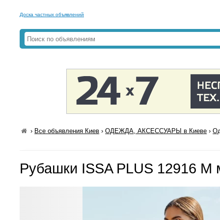
Доска частных объявлений
›
Все объявления Киев
›
ОДЕЖДА, АКСЕССУАРЫ в Киеве
›
Од
Рубашки ISSA PLUS 12916 M 