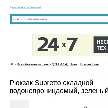
Доска частных объявлений
›
Все объявления Киев
›
ДОМ И САД Киев
›
Прочее Киев
Рюкзак Supretto складной
водонепроницаемый, зеленый