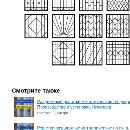
Смотрите также
Раздвижные решетки металлические на двери,
Производство и установка Николаев
Николаев
1 750 грн
Решетки раздвижные металлические на окна, 