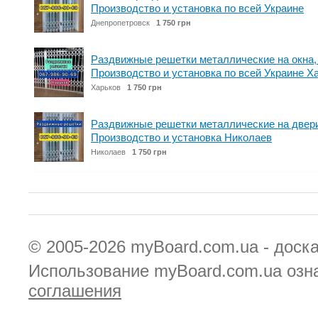
Производство и установка по всей Украине
Днепропетровск
1 750 грн
Раздвижные решетки металлические на окна, 
Производство и установка по всей Украине Х
Харьков
1 750 грн
Раздвижные решетки металлические на двери,
Производство и установка Николаев
Николаев
1 750 грн
© 2005-2026
myBoard.com.ua - доск
Использование myBoard.com.ua озн
соглашения