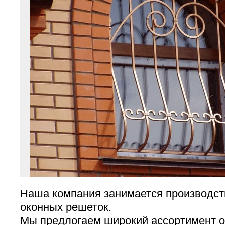
Наша компания занимается производст
оконных решеток.
Мы предлогаем широкий ассортимент о