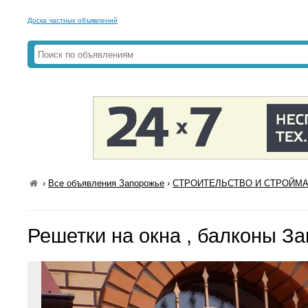
Доска частных объявлений
›
Все объявления Запорожье
›
СТРОИТЕЛЬСТВО И СТРОЙМАТ
Решетки на окна , балконы З