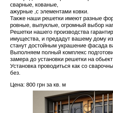
сварные, кованые,
ажурные ,с элементами ковки.
Также наши решетки имеют разные фо
ровные, выпуклые, огромный выбор на
Решетки нашего производства гаранти
имущества, и предадут вашему дому из
станут достойным украшение фасада в
Выполняем полный комплекс подготови
замера до установки решетки на обьект
Установка проводиться как со сварочн
без.
Цена: 800 грн за кв. м