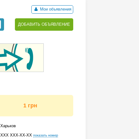
Мои объявления
ДОБАВИТЬ ОБЪЯВЛЕНИЕ
1 грн
Харьков
ХХХ ХХХ-ХХ-ХХ
показать номер