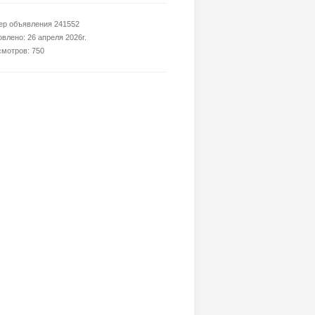
р объявления 241552
влено: 26 апреля 2026г.
мотров: 750