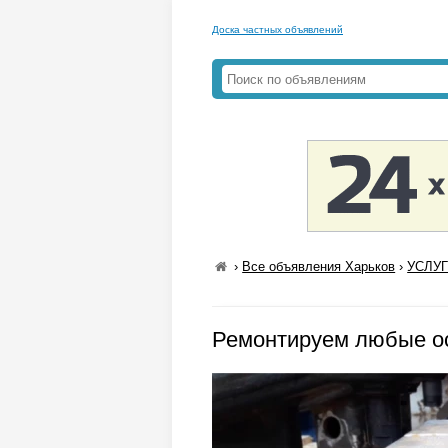
Доска частных объявлений
›
Все объявления Харьков
›
УСЛУГ
Ремонтируем любые о