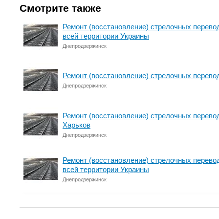
Смотрите также
Ремонт (восстановление) стрелочных перево
всей территории Украины
Днепродзержинск
Ремонт (восстановление) стрелочных перево
Днепродзержинск
Ремонт (восстановление) стрелочных перево
Харьков
Днепродзержинск
Ремонт (восстановление) стрелочных перево
всей территории Украины
Днепродзержинск