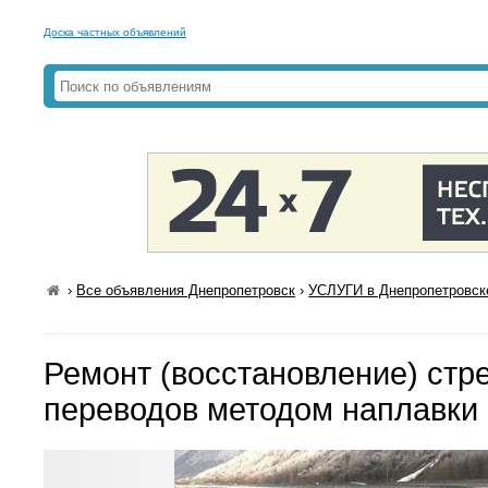
Доска частных объявлений
›
Все объявления Днепропетровск
›
УСЛУГИ в Днепропетровск
Ремонт (восстановление) стр
переводов методом наплавки