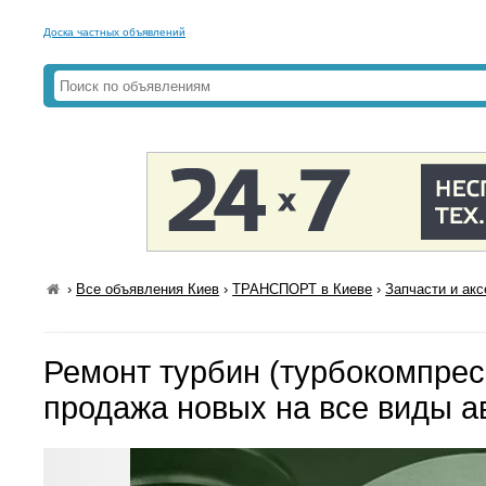
Доска частных объявлений
›
Все объявления Киев
›
ТРАНСПОРТ в Киеве
›
Запчасти и ак
Ремонт турбин (турбокомпрес
продажа новых на все виды а