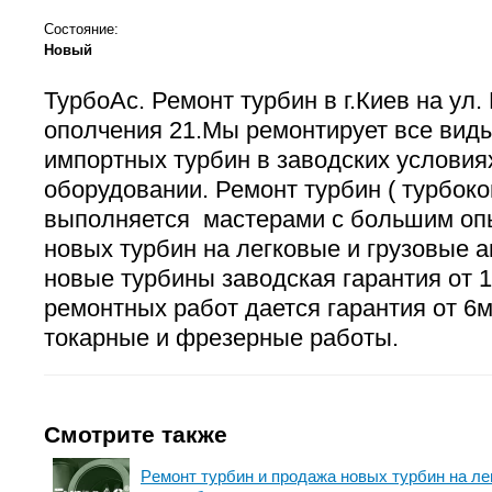
Состояние:
Новый
ТурбоАс. Ремонт турбин в г.Киев на ул.
ополчения 21.Мы ремонтирует все виды
импортных турбин в заводских условия
оборудовании. Ремонт турбин ( турбок
выполняется мастерами с большим оп
новых турбин на легковые и грузовые 
новые турбины заводская гарантия от 1
ремонтных работ дается гарантия от 6
токарные и фрезерные работы.
Смотрите также
Рeмонт турбин и продажа новых турбин на ле