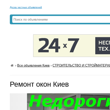
Доска частных объявлений
›
Все объявления Киев
›
СТРОИТЕЛЬСТВО И СТРОЙМАТЕРИА
Ремонт окон Киев