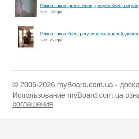
Ремонт окон, ролет Киев, дверей Киев, регули
Киев
100 грн
Ремонт окон Киев, регулировка дверей, диагн
Киев
250 грн
© 2005-2026
myBoard.com.ua - доск
Использование myBoard.com.ua озн
соглашения