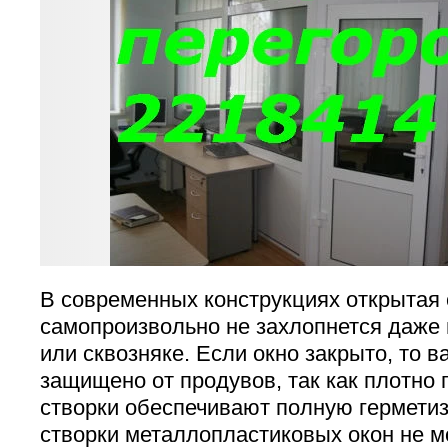
В современных конструкциях открытая 
самопроизвольно не захлопнется даже 
или сквозняке. Если окно закрыто, то
защищено от продувов, так как плотно
створки обеспечивают полную герметиз
створки металлопластиковых окон не мо