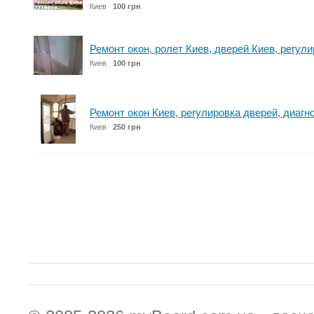
Киев
100 грн
Ремонт окон, ролет Киев, дверей Киев, регули
Киев
100 грн
Ремонт окон Киев, регулировка дверей, диагн
Киев
250 грн