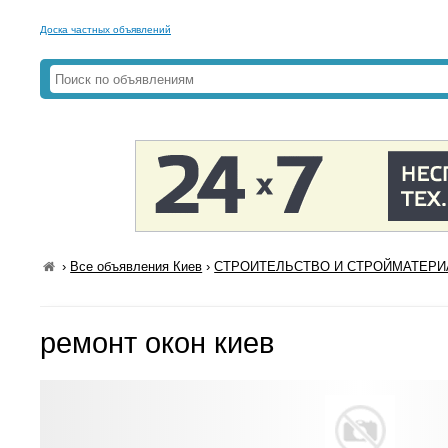
Доска частных объявлений
›
Все объявления Киев
›
СТРОИТЕЛЬСТВО И СТРОЙМАТЕРИА
ремонт окон киев