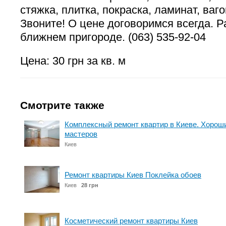
стяжка, плитка, покраска, ламинат, ваго
Звоните! О цене договоримся всегда. Р
ближнем пригороде. (063) 535-92-04
Цена: 30 грн за кв. м
Смотрите также
Комплексный ремонт квартир в Киеве. Хорош
мастеров
Киев
Ремонт квартиры Киев Поклейка обоев
Киев
28 грн
Косметический ремонт квартиры Киев