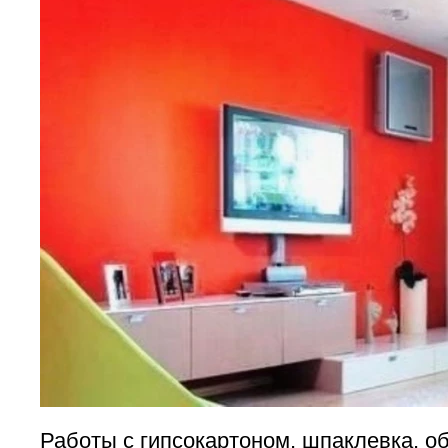
Работы с гипсокартоном, шпаклевка, об