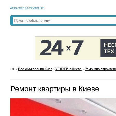
Доска частных объявлений
›
Все объявления Киев
›
УСЛУГИ в Киеве
›
Ремонтно-строител
Ремонт квартиры в Киеве