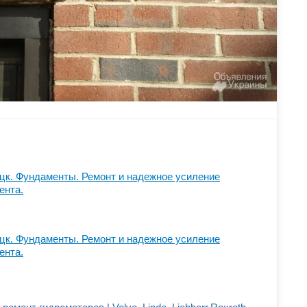
цк. Фундаменты. Ремонт и надежное усиление
ента.
цк. Фундаменты. Ремонт и надежное усиление
ента.