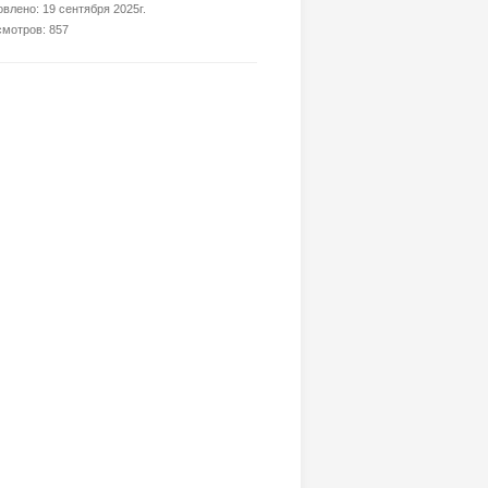
влено: 19 сентября 2025г.
мотров: 857