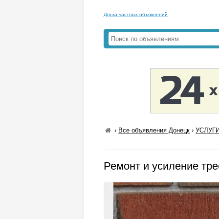
Доска частных объявлений
›
Все объявления Донецк
›
УСЛУГИ
Ремонт и усиление тр