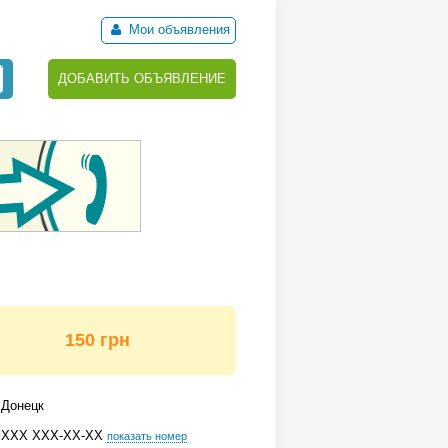
Мои объявления
ДОБАВИТЬ ОБЪЯВЛЕНИЕ
150 грн
Донецк
ХХХ ХХХ-ХХ-ХХ
показать номер