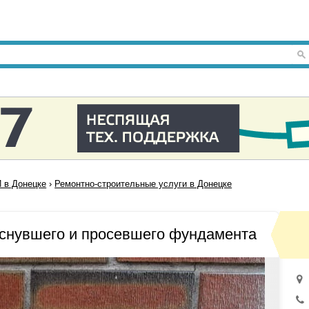
 в Донецке
›
Ремонтно-строительные услуги в Донецке
еснувшего и просевшего фундамента