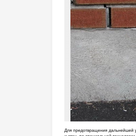
Для предотвращения дальнейшей у