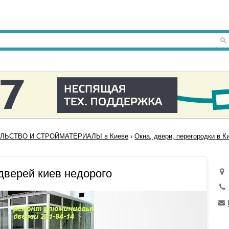
ЛЬСТВО И СТРОЙМАТЕРИАЛЫ в Киеве
›
Окна, двери, перегородки в К
верей киев недорого