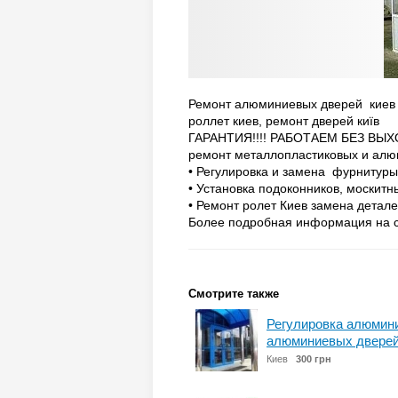
Ремонт алюминиевых дверей киев 
роллет киев, ремонт дверей київ
ГАРАНТИЯ!!!! РАБОТАЕМ БЕЗ ВЫХ
ремонт металлопластиковых и алю
• Регулировка и замена фурнитуры
• Установка подоконников, москитны
• Ремонт ролет Киев замена детал
Более подробная информация на 
Смотрите также
Регулировка алюмини
алюминиевых дверей
Киев
300 грн