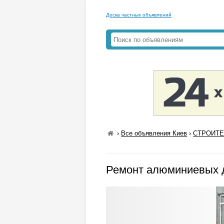
Доска частных объявлений
›
Все объявления Киев
›
СТРОИТЕ
Ремонт алюминиевых д