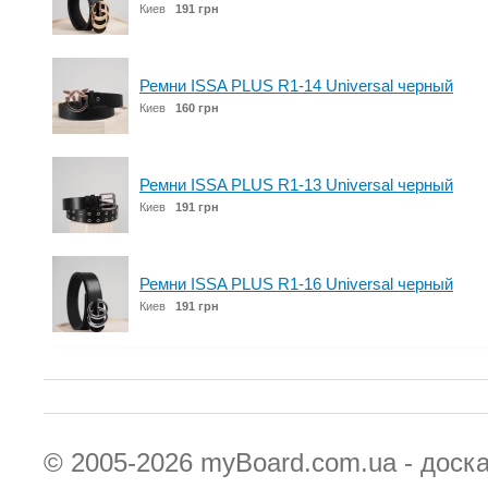
Киев
191 грн
Ремни ISSA PLUS R1-14 Universal черный
Киев
160 грн
Ремни ISSA PLUS R1-13 Universal черный
Киев
191 грн
Ремни ISSA PLUS R1-16 Universal черный
Киев
191 грн
© 2005-2026
myBoard.com.ua - доск