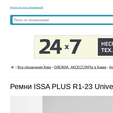
Доска частных объявлений
›
Все объявления Киев
›
ОДЕЖДА, АКСЕССУАРЫ в Киеве
›
Ак
Ремни ISSA PLUS R1-23 Unive