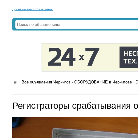
Доска частных объявлений
›
Все объявления Чернигов
›
ОБОРУДОВАНИЕ в Чернигове
›
Э
Регистраторы срабатывания 