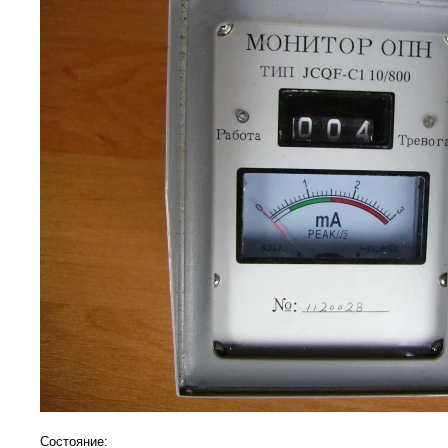
Состояние: