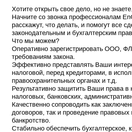
Хотите открыть свое дело, но не знаете,
Начните со звонка профессионалам En
расскажут, что делать, и помогут все с
законодательным и бухгалтерским пра
Что мы можем?
Оперативно зарегистрировать ООО, ФЛ
требованиям закона.
Эффективно представлять Ваши интерес
налоговой, перед кредиторами, в испо
правоохранительных органах и т.д.
Результативно защитить Ваши права в 
налоговых, банковских, административ
Качественно сопроводить как заключе
договоров, так и проведение правовых п
банкротство.
Стабильно обеспечить бухгалтерское, 