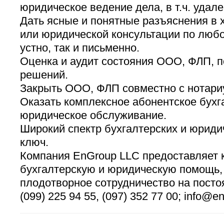
юридическое ведение дела, в т.ч. удале
Дать ясные и понятные разъяснения в 
или юридической консультации по любо
устно, так и письменно.
Оценка и аудит состояния ООО, ФЛП, 
решений.
Закрыть ООО, ФЛП совместно с нотари
Оказать комплексное абонентское бухг
юридическое обслуживание.
Широкий спектр бухгалтерских и юриди
ключ.
Компания ЕnGroup LLC предоставляет 
бухгалтерскую и юридическую помощь, 
плодотворное сотрудничество на посто
(099) 225 94 55, (097) 352 77 00; info@e