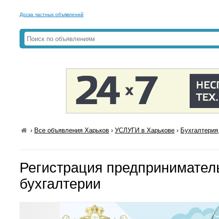
Доска частных объявлений
›
Все объявления Харьков
›
УСЛУГИ в Харькове
›
Бухгалтерия,
Регистрация предприниматель
бухгалтерии