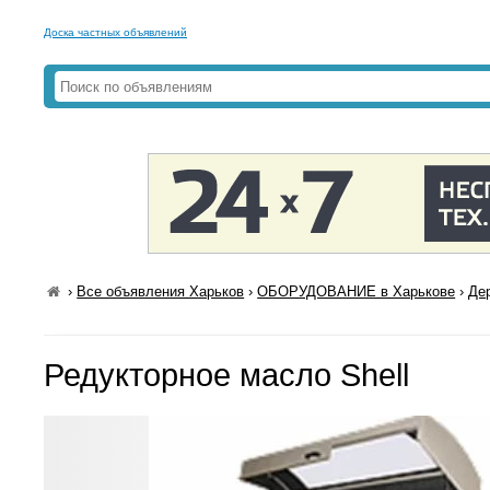
Доска частных объявлений
›
Все объявления Харьков
›
ОБОРУДОВАНИЕ в Харькове
›
Де
Редукторное масло Shell