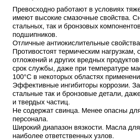
Превосходно работают в условиях тяже
имеют высокие смазочные свойства. С
стальных, так и бронзовых компонентов
подшипников.
Отличные антиокислительные свойства 
Противостоят термическим нагрузкам,
отложений и других вредных продуктов
срок службы, даже при температуре ма
100°C в некоторых областях применени
Эффективные ингибиторы коррозии. З
стальные так и бронзовые детали, даж
и твердых частиц.
Не содержат свинца. Менее опасны дл
персонала.
Широкий диапазон вязкости. Масла для
наиболее ответственных узлов.