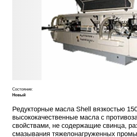
Состояние:
Новый
Редукторные масла Shell вязкостью 15
высококачественные масла с противо
свойствами, не содержащие свинца, р
смазывания тяжелонагруженных промы