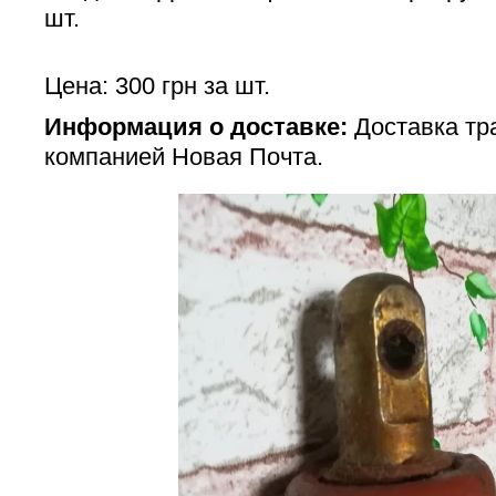
шт.
Цена: 300 грн за шт.
Информация о доставке:
Доставка тр
компанией Новая Почта.