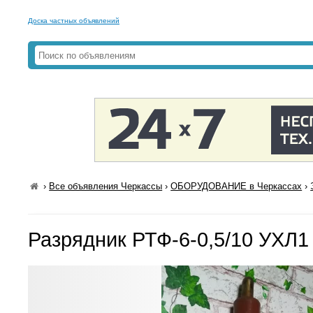
Доска частных объявлений
›
Все объявления Черкассы
›
ОБОРУДОВАНИЕ в Черкассах
›
Разрядник РТФ-6-0,5/10 УХЛ1