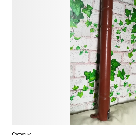
Состояние: