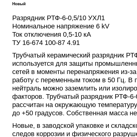
Новый
Разрядник РТФ-6-0,5/10 УХЛ1
Номинальное напряжение 6 kV
Ток отключения 0,5-10 кА
ТУ 16-674 100-87 4.91
Трубчатый керамический разрядник РТФ
используется для защиты промышленн
сетей в моменты перенапряжения из-за 
работу с переменным током в 50 Гц. В
нейтраль можно заземлить или изолиро
факторов. Трубчатый разрядник РТФ-6-
рассчитан на окружающую температуру 
до +50 градусов. Собственная масса не
Новые, в заводской упаковке и складск
следов коррозии и физического разруш