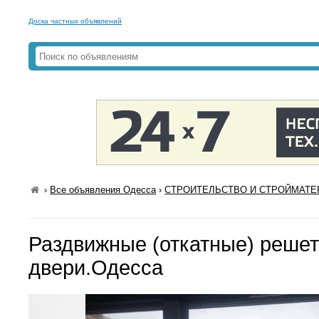
Доска частных объявлений
›
Все объявления Одесса
›
СТРОИТЕЛЬСТВО И СТРОЙМАТЕР
Раздвижные (откатные) решет
двери.Одесса