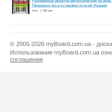
Раздвижные решетки металлические на окна, 
Производство и установка по всей Украине
Киев
1 750 грн
© 2005-2026
myBoard.com.ua - доск
Использование myBoard.com.ua озн
соглашения