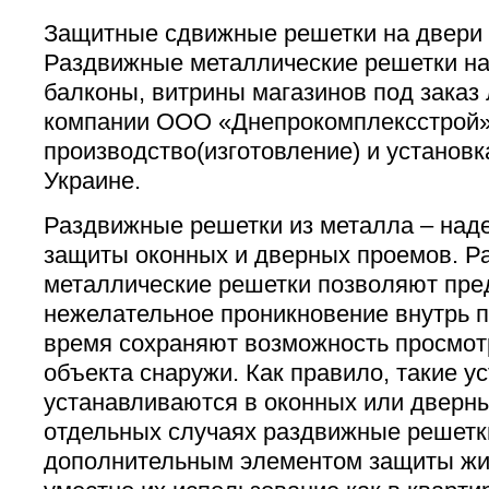
Защитные сдвижные решетки на двери 
Раздвижные металлические решетки на 
балконы, витрины магазинов под заказ
компании ООО «Днепрокомплексстрой»
производство(изготовление) и установк
Украине.
Раздвижные решетки из металла – над
защиты оконных и дверных проемов. 
металлические решетки позволяют пре
нежелательное проникновение внутрь п
время сохраняют возможность просмот
объекта снаружи. Как правило, такие у
устанавливаются в оконных или дверны
отдельных случаях раздвижные решетк
дополнительным элементом защиты жи