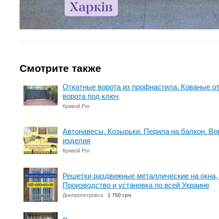
Смотрите также
Откатные ворота из профнастила. Кованые о
ворота под ключ
Кривой Рог
Автонавесы. Козырьки. Перила на балкон. Во
изделия
Кривой Рог
Решетки раздвижные металлические на окна, 
Производство и установка по всей Украине
Днепропетровск
1 750 грн