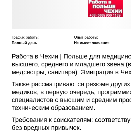
График работы:
Опыт работы:
Полный день
Не имеет значения
Работа в Чехии | Польше для медицинс
высшего, среднего и младшего звена (
медсестры, санитара). Эмиграция в Че
Также рассматриваются резюме других
медиков, в первую очередь, программис
специалистов с высшим и средним про
техническим образованием.
Требования к соискателям: соответств
без вредных привычек.