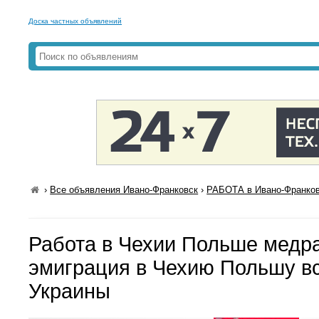
Доска частных объявлений
›
Все объявления Ивано-Франковск
›
РАБОТА в Ивано-Франко
Работа в Чехии Польше медр
эмиграция в Чехию Польшу вс
Украины