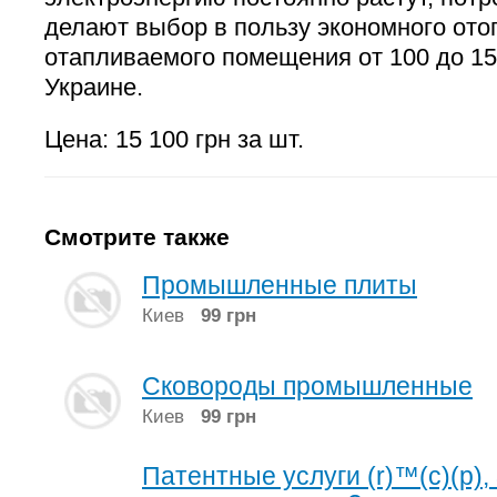
делают выбор в пользу экономного от
отапливаемого помещения от 100 до 15
Украине.
Цена: 15 100 грн за шт.
Смотрите также
Промышленные плиты
Киев
99 грн
Сковороды промышленные
Киев
99 грн
Патентные услуги (r)™(c)(p)