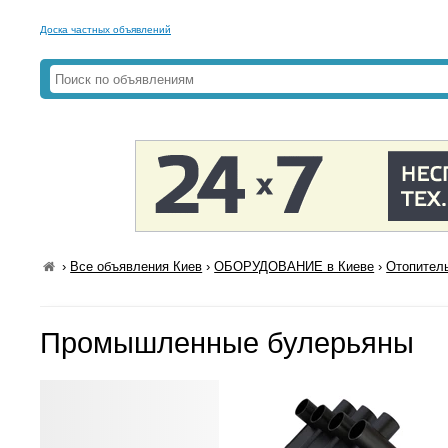
Доска частных объявлений
›
Все объявления Киев
›
ОБОРУДОВАНИЕ в Киеве
›
Отопитель
Промышленные булерьяны