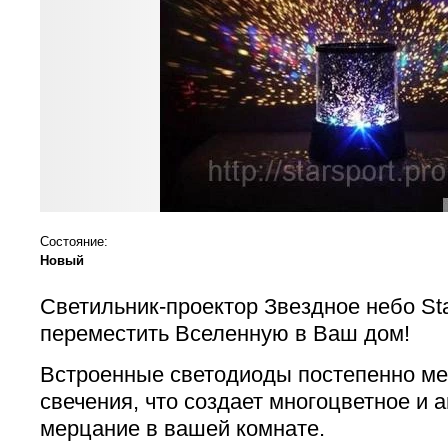
Состояние:
Новый
Светильник-проектор Звездное небо Sta
переместить Вселенную в Ваш дом!
Встроенные светодиоды постепенно ме
свечения, что создает многоцветное и 
мерцание в вашей комнате.