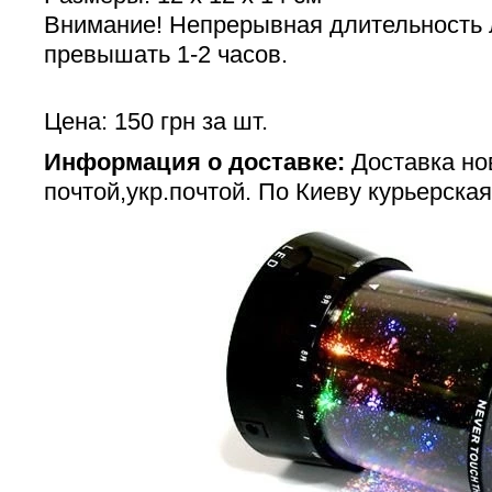
Внимание! Непрерывная длительность
превышать 1-2 часов.
Цена: 150 грн за шт.
Информация о доставке:
Доставка но
почтой,укр.почтой. По Киеву курьерская