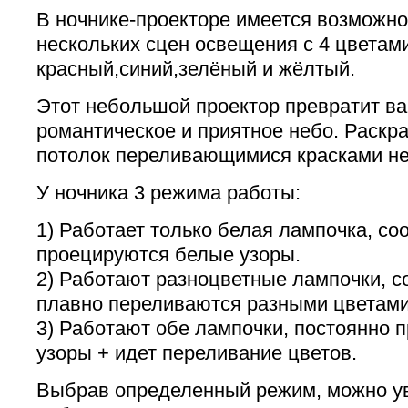
В ночнике-проекторе имеется возможно
нескольких сцен освещения с 4 цветами
красный,синий,зелёный и жёлтый.
Этот небольшой проектор превратит ва
романтическое и приятное небо. Раскр
потолок переливающимися красками не
У ночника 3 режима работы:
1) Работает только белая лампочка, со
проецируются белые узоры.
2) Работают разноцветные лампочки, с
плавно переливаются разными цветам
3) Работают обе лампочки, постоянно 
узоры + идет переливание цветов.
Выбрав определенный режим, можно ув