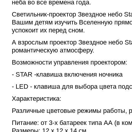
неба во все времена года.
Светильник-проектор Звездное небо St
Вашим детям изучить Вселенную прямо
успокоит их перед сном.
А взрослым проектор Звездное небо Sta
романтическую атмосферу.
Возможности управления проектором:
- STAR -клавиша включения ночника
- LED - клавиша для выбора цвета под
Характеристика:
Различные цветовые режимы работы, р
Питание: от 3-х батареек типа АА (в ко
Размеры: 12 x 12 x 14 см