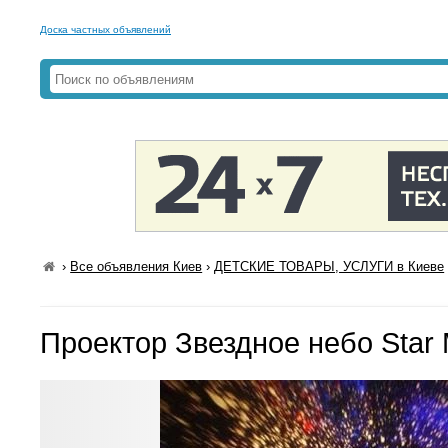
Доска частных объявлений
›
Все объявления Киев
›
ДЕТСКИЕ ТОВАРЫ, УСЛУГИ в Киеве
Проектор Звездное небо Star 