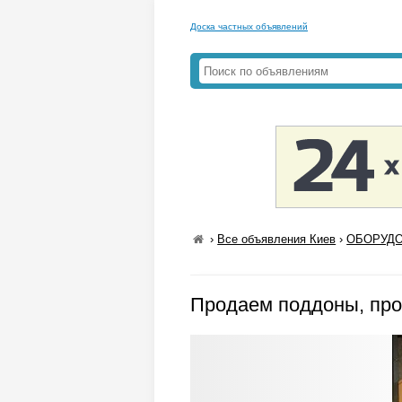
Доска частных объявлений
›
Все объявления Киев
›
ОБОРУДО
Продаем поддоны, про