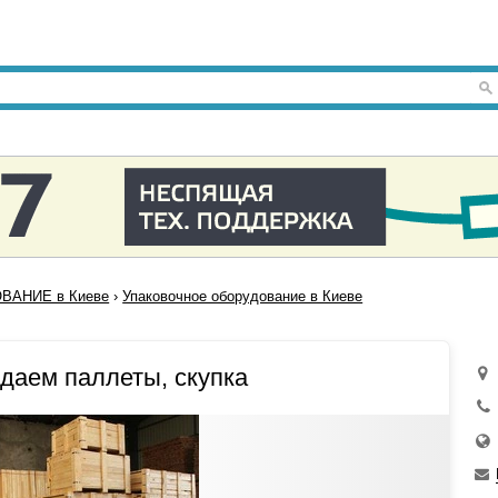
ВАНИЕ в Киеве
›
Упаковочное оборудование в Киеве
даем паллеты, скупка