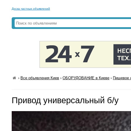
Доска частных объявлений
›
Все объявления Киев
›
ОБОРУДОВАНИЕ в Киеве
›
Пищевое 
Привод универсальный б/у