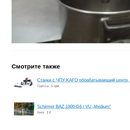
Смотрите также
Станки с ЧПУ KAFO обрабатывающий центр, 
Одесса
1 грн
Schirmer BAZ 1000-G6 / VU „Medium“
Киев
1 €