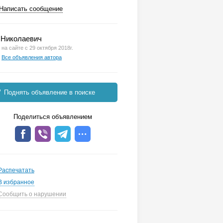
Написать сообщение
Николаевич
на сайте с 29 октября 2018г.
Все объявления автора
Поднять объявление в поиске
Поделиться объявлением
Распечатать
В избранное
Сообщить о нарушении