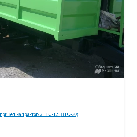
 прицеп на трактор 3ПТС-12 (НТС-20)