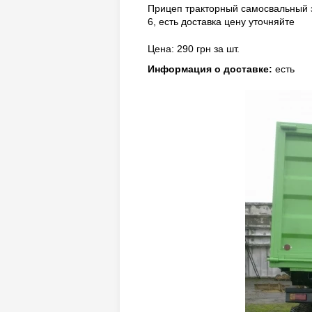
Прицеп тракторный самосвальный з
6, есть доставка цену уточняйте
Цена: 290 грн за шт.
Информация о доставке:
есть