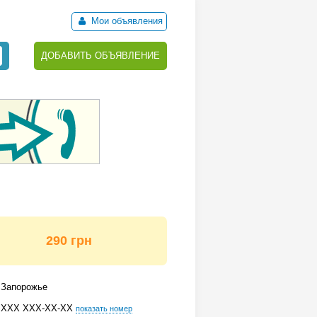
Мои объявления
ДОБАВИТЬ ОБЪЯВЛЕНИЕ
290 грн
Запорожье
ХХХ ХХХ-ХХ-ХХ
показать номер