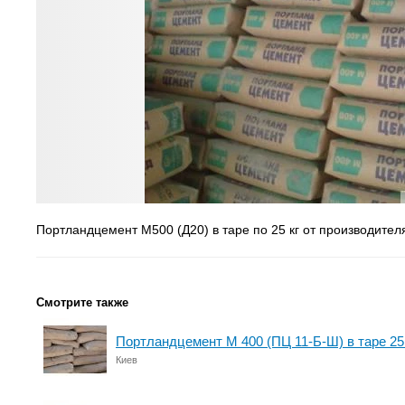
Портландцемент М500 (Д20) в таре по 25 кг от производител
Смотрите также
Портландцемент М 400 (ПЦ 11-Б-Ш) в таре 25 
Киев