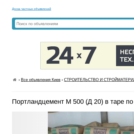
Доска частных объявлений
›
Все объявления Киев
›
СТРОИТЕЛЬСТВО И СТРОЙМАТЕРИА
Портландцемент М 500 (Д 20) в таре по 