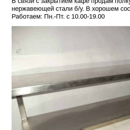
В связи с закрытием кафе продам полк
нержавеющей стали б/у. В хорошем сос
Работаем: Пн.-Пт. с 10.00-19.00