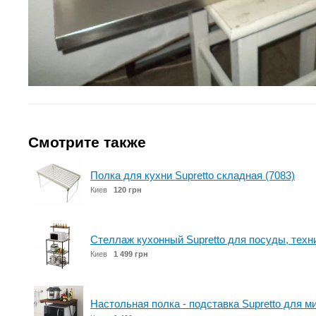
Смотрите также
Полка для кухни Supretto складная (7083)
Киев
120 грн
Стеллаж кухонный Supretto для посуды, техни
Киев
1 499 грн
Настольная полка - подставка Supretto для м