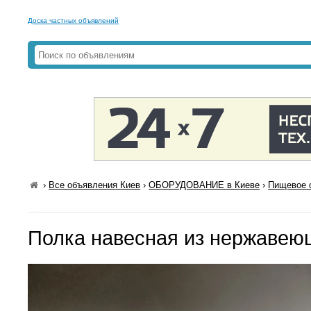
Доска частных объявлений
›
Все объявления Киев
›
ОБОРУДОВАНИЕ в Киеве
›
Пищевое 
Полка навесная из нержавеющ