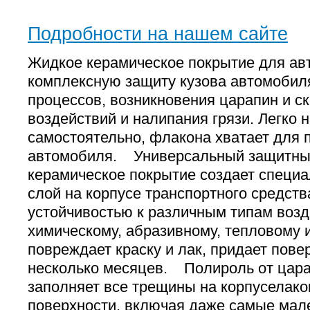
Подробности на нашем сайте
Жидкое керамическое покрытие для ав
комплексную защиту кузова автомобил
процессов, возникновения царапин и с
воздействий и налипания грязи. Легко 
самостоятельно, флакона хватает для 
автомобиля. Универсальный защитн
керамическое покрытие создает специ
слой на корпусе транспортного средств
устойчивостью к различным типам возд
химическому, абразивному, тепловому 
повреждает краску и лак, придает пове
несколько месяцев. Полироль от цара
заполняет все трещины на корпуселако
поверхности, включая даже самые ма